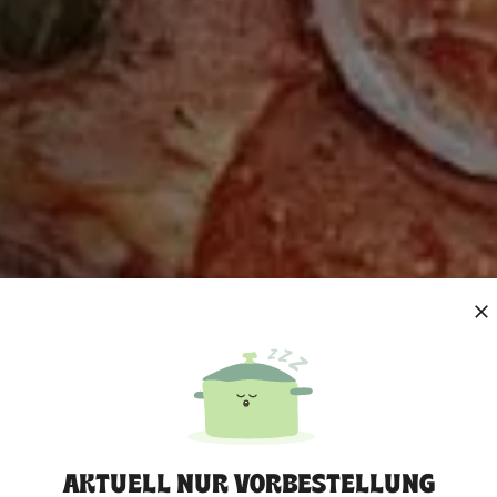
AKTUELL NUR VORBESTELLUNG